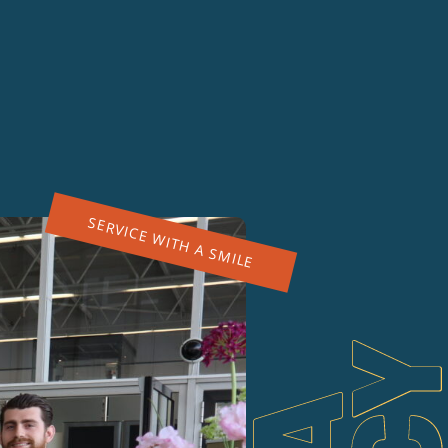
OFFERTE AANVRAGEN