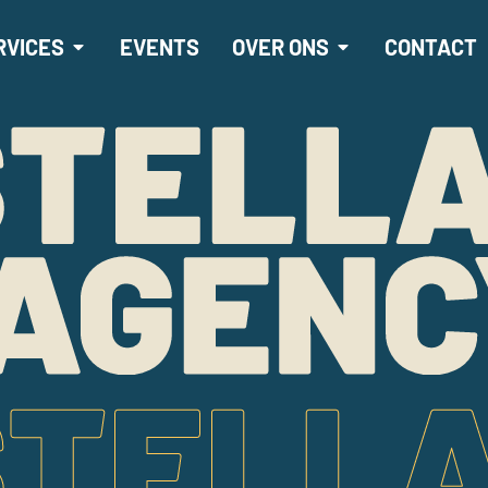
RVICES
EVENTS
OVER ONS
CONTACT