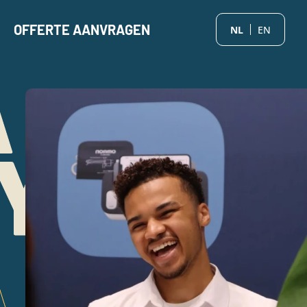
OFFERTE AANVRAGEN