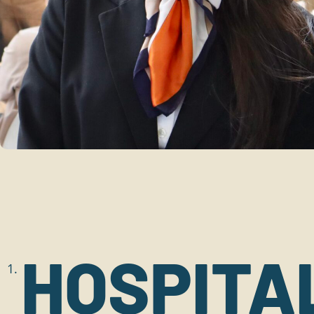
HOSPITA