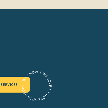
SERVICES