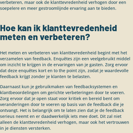
verbeteren, maar ook de klanttevredenheid verhogen door een
soepelere en meer gestroomlijnde ervaring aan te bieden.
Hoe kan ik klanttevredenheid
meten en verbeteren?
Het meten en verbeteren van klanttevredenheid begint met het
verzamelen van feedback. Enquêtes zijn een veelgebruikt middel
om inzicht te krijgen in de ervaringen van je gasten. Zorg ervoor
dat deze enquêtes kort en to the point zijn, zodat je waardevolle
feedback krijgt zonder je klanten te belasten.
Daarnaast kun je gebruikmaken van feedbacksystemen en
klantbeoordelingen om gerichte verbeteringen door te voeren.
Zorg ervoor dat je open staat voor kritiek en bereid bent om
veranderingen door te voeren op basis van de feedback die je
ontvangt. Het is belangrijk om te laten zien dat je de feedback
serieus neemt en er daadwerkelijk iets mee doet. Dit zal niet
alleen de klanttevredenheid verhogen, maar ook het vertrouwen
in je diensten versterken.