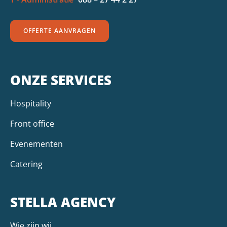
OFFERTE AANVRAGEN
ONZE SERVICES
Hospitality
Front office
Evenementen
Catering
STELLA AGENCY
Wie zijn wij