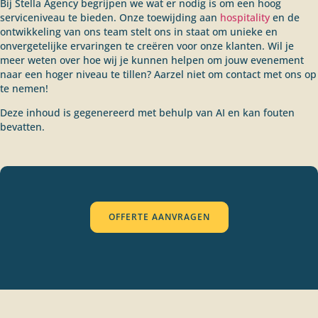
Bij Stella Agency begrijpen we wat er nodig is om een hoog
serviceniveau te bieden. Onze toewijding aan
hospitality
en de
ontwikkeling van ons team stelt ons in staat om unieke en
onvergetelijke ervaringen te creëren voor onze klanten. Wil je
meer weten over hoe wij je kunnen helpen om jouw evenement
naar een hoger niveau te tillen? Aarzel niet om contact met ons op
te nemen!
Deze inhoud is gegenereerd met behulp van AI en kan fouten
bevatten.
OFFERTE AANVRAGEN