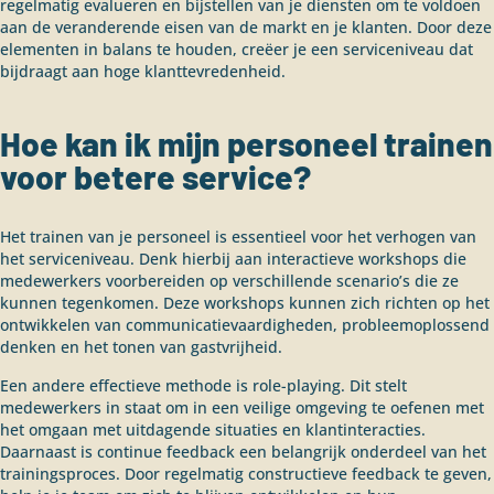
regelmatig evalueren en bijstellen van je diensten om te voldoen
aan de veranderende eisen van de markt en je klanten. Door deze
elementen in balans te houden, creëer je een serviceniveau dat
bijdraagt aan hoge klanttevredenheid.
Hoe kan ik mijn personeel trainen
voor betere service?
Het trainen van je personeel is essentieel voor het verhogen van
het serviceniveau. Denk hierbij aan interactieve workshops die
medewerkers voorbereiden op verschillende scenario’s die ze
kunnen tegenkomen. Deze workshops kunnen zich richten op het
ontwikkelen van communicatievaardigheden, probleemoplossend
denken en het tonen van gastvrijheid.
Een andere effectieve methode is role-playing. Dit stelt
medewerkers in staat om in een veilige omgeving te oefenen met
het omgaan met uitdagende situaties en klantinteracties.
Daarnaast is continue feedback een belangrijk onderdeel van het
trainingsproces. Door regelmatig constructieve feedback te geven,