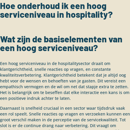
Hoe onderhoud ik een hoog
serviceniveau in hospitality?
Wat zijn de basiselementen van
een hoog serviceniveau?
Een hoog serviceniveau in de hospitalitysector draait om
klantgerichtheid, snelle reacties op vragen, en constante
kwaliteitsverbetering. Klantgerichtheid betekent dat je altijd oog
hebt voor de wensen en behoeften van je gasten. Dit vereist een
empathisch vermogen en de wil om net dat stapje extra te zetten.
Het is belangrijk om te beseffen dat elke interactie een kans is om
een positieve indruk achter te laten.
Daarnaast is snelheid cruciaal in een sector waar tijdsdruk vaak
een rol speelt. Snelle reacties op vragen en verzoeken kunnen een
groot verschil maken in de perceptie van de servicekwaliteit. Tot
slot is er de continue drang naar verbetering. Dit vraagt om