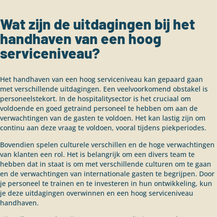
Wat zijn de uitdagingen bij het
handhaven van een hoog
serviceniveau?
Het handhaven van een hoog serviceniveau kan gepaard gaan
met verschillende uitdagingen. Een veelvoorkomend obstakel is
personeelstekort. In de hospitalitysector is het cruciaal om
voldoende en goed getraind personeel te hebben om aan de
verwachtingen van de gasten te voldoen. Het kan lastig zijn om
continu aan deze vraag te voldoen, vooral tijdens piekperiodes.
Bovendien spelen culturele verschillen en de hoge verwachtingen
van klanten een rol. Het is belangrijk om een divers team te
hebben dat in staat is om met verschillende culturen om te gaan
en de verwachtingen van internationale gasten te begrijpen. Door
je personeel te trainen en te investeren in hun ontwikkeling, kun
je deze uitdagingen overwinnen en een hoog serviceniveau
handhaven.