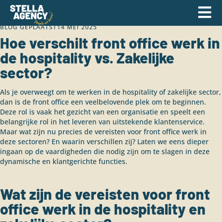
BLOG GEPLAATST
14 MEI 2025
Hoe verschilt front office werk in
de hospitality vs. Zakelijke
sector?
Als je overweegt om te werken in de hospitality of zakelijke sector,
dan is de front office een veelbelovende plek om te beginnen.
Deze rol is vaak het gezicht van een organisatie en speelt een
belangrijke rol in het leveren van uitstekende klantenservice.
Maar wat zijn nu precies de vereisten voor front office werk in
deze sectoren? En waarin verschillen zij? Laten we eens dieper
ingaan op de vaardigheden die nodig zijn om te slagen in deze
dynamische en klantgerichte functies.
Wat zijn de vereisten voor front
office werk in de hospitality en