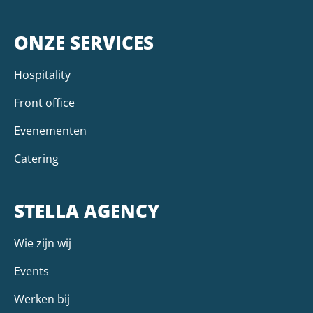
ONZE SERVICES
Hospitality
Front office
Evenementen
Catering
STELLA AGENCY
Wie zijn wij
Events
Werken bij