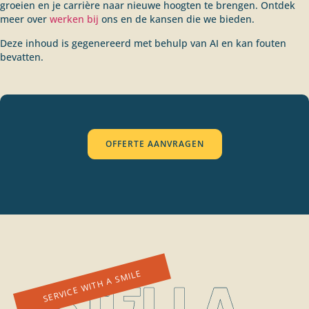
groeien en je carrière naar nieuwe hoogten te brengen. Ontdek
meer over
werken bij
ons en de kansen die we bieden.
Deze inhoud is gegenereerd met behulp van AI en kan fouten
bevatten.
OFFERTE AANVRAGEN