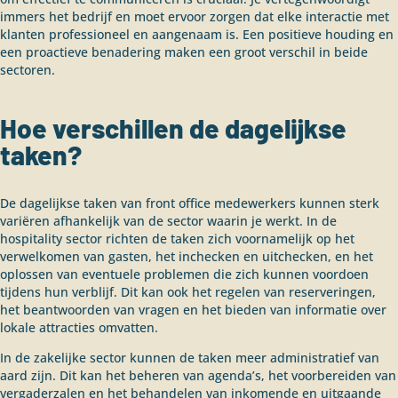
immers het bedrijf en moet ervoor zorgen dat elke interactie met
klanten professioneel en aangenaam is. Een positieve houding en
een proactieve benadering maken een groot verschil in beide
sectoren.
Hoe verschillen de dagelijkse
taken?
De dagelijkse taken van front office medewerkers kunnen sterk
variëren afhankelijk van de sector waarin je werkt. In de
hospitality sector richten de taken zich voornamelijk op het
verwelkomen van gasten, het inchecken en uitchecken, en het
oplossen van eventuele problemen die zich kunnen voordoen
tijdens hun verblijf. Dit kan ook het regelen van reserveringen,
het beantwoorden van vragen en het bieden van informatie over
lokale attracties omvatten.
In de zakelijke sector kunnen de taken meer administratief van
aard zijn. Dit kan het beheren van agenda’s, het voorbereiden van
vergaderzalen en het behandelen van inkomende en uitgaande