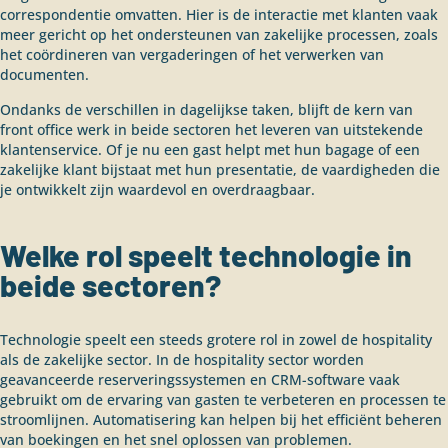
correspondentie omvatten. Hier is de interactie met klanten vaak
meer gericht op het ondersteunen van zakelijke processen, zoals
het coördineren van vergaderingen of het verwerken van
documenten.
Ondanks de verschillen in dagelijkse taken, blijft de kern van
front office werk in beide sectoren het leveren van uitstekende
klantenservice. Of je nu een gast helpt met hun bagage of een
zakelijke klant bijstaat met hun presentatie, de vaardigheden die
je ontwikkelt zijn waardevol en overdraagbaar.
Welke rol speelt technologie in
beide sectoren?
Technologie speelt een steeds grotere rol in zowel de hospitality
als de zakelijke sector. In de hospitality sector worden
geavanceerde reserveringssystemen en CRM-software vaak
gebruikt om de ervaring van gasten te verbeteren en processen te
stroomlijnen. Automatisering kan helpen bij het efficiënt beheren
van boekingen en het snel oplossen van problemen.