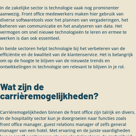
In de zakelijke sector is technologie vaak nog prominenter
aanwezig. Front office medewerkers maken hier gebruik van
diverse softwaretools voor het plannen van vergaderingen, het
beheren van communicatie en het analyseren van data. Het
vermogen om snel nieuwe technologieën te leren en ermee te
werken is dan ook essentieel.
In beide sectoren helpt technologie bij het verbeteren van de
efficiëntie en de kwaliteit van de klantenservice. Het is belangrijk
om op de hoogte te blijven van de nieuwste trends en
ontwikkelingen in technologie om relevant te blijven in je rol.
Wat zijn de
carrièremogelijkheden?
Carrièremogelijkheden binnen de front office zijn talrijk en divers.
In de hospitality sector kun je doorgroeien naar functies zoals
front office manager, guest relations manager of zelfs general
manager van een hotel. Met ervaring en de juiste vaardigheden