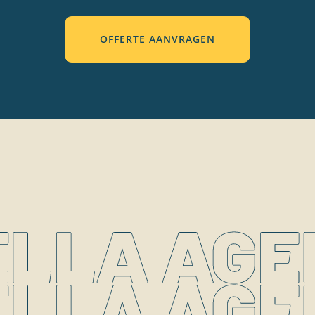
OFFERTE AANVRAGEN