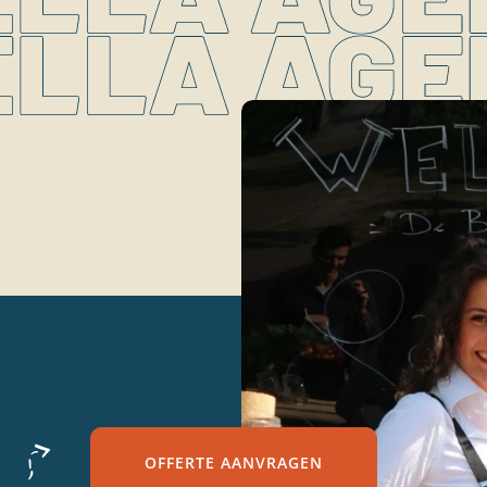
OFFERTE AANVRAGEN