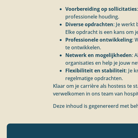
Voorbereiding op sollicitaties
professionele houding.
Diverse opdrachten
: Je werkt
Elke opdracht is een kans om je
Professionele ontwikkeling
: 
te ontwikkelen.
Netwerk en mogelijkheden
: 
organisaties en help je jouw ne
Flexibiliteit en stabiliteit
: Je 
regelmatige opdrachten.
Klaar om je carrière als hostess te s
verwelkomen in ons team van hospita
Deze inhoud is gegenereerd met beh