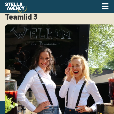
Teamlid 3