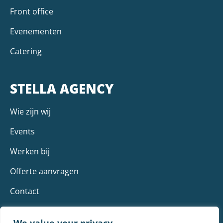
Front office
Evenementen
Catering
STELLA AGENCY
Wie zijn wij
Events
Werken bij
Offerte aanvragen
Contact