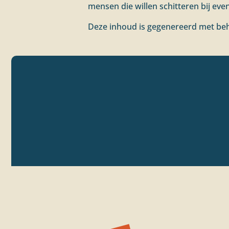
mensen die willen schitteren bij ev
Deze inhoud is gegenereerd met beh