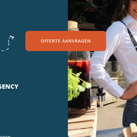
OFFERTE AANVRAGEN
GENCY