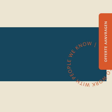
OFFERTE AANVRAGEN