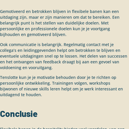
Gemotiveerd en betrokken blijven in flexibele banen kan een
uitdaging zijn, maar er zijn manieren om dat te bereiken. Een
belangrijk punt is het stellen van duidelijke doelen. Met
persoonlijke en professionele doelen kun je je voortgang
bijhouden en gemotiveerd blijven.
Ook communicatie is belangrijk. Regelmatig contact met je
collega’s en leidinggevenden helpt om betrokken te blijven en
eventuele uitdagingen snel op te lossen. Het delen van successen
en het ontvangen van feedback draagt bij aan een gevoel van
voldoening en vooruitgang.
Tenslotte kun je je motivatie behouden door je te richten op
persoonlijke ontwikkeling. Trainingen volgen, workshops
bijwonen of nieuwe skills leren helpt om je werk interessant en
uitdagend te houden.
Conclusie