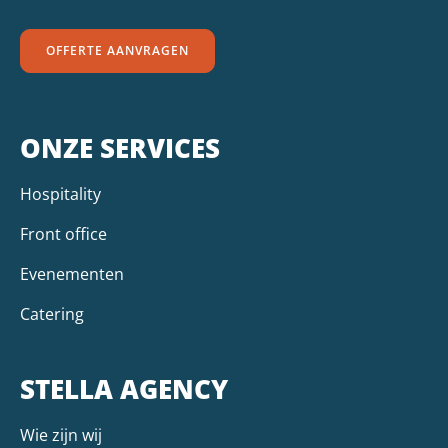
OFFERTE AANVRAGEN
ONZE SERVICES
Hospitality
Front office
Evenementen
Catering
STELLA AGENCY
Wie zijn wij