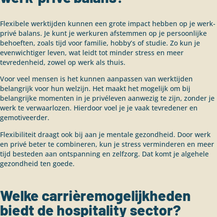
Flexibele werktijden kunnen een grote impact hebben op je werk-
privé balans. Je kunt je werkuren afstemmen op je persoonlijke
behoeften, zoals tijd voor familie, hobby’s of studie. Zo kun je
evenwichtiger leven, wat leidt tot minder stress en meer
tevredenheid, zowel op werk als thuis.
Voor veel mensen is het kunnen aanpassen van werktijden
belangrijk voor hun welzijn. Het maakt het mogelijk om bij
belangrijke momenten in je privéleven aanwezig te zijn, zonder je
werk te verwaarlozen. Hierdoor voel je je vaak tevredener en
gemotiveerder.
Flexibiliteit draagt ook bij aan je mentale gezondheid. Door werk
en privé beter te combineren, kun je stress verminderen en meer
tijd besteden aan ontspanning en zelfzorg. Dat komt je algehele
gezondheid ten goede.
Welke carrièremogelijkheden
biedt de hospitality sector?