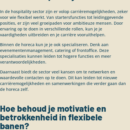
In de hospitality sector zijn er volop carrièremogelijkheden, zeker
voor wie flexibel werkt. Van startersfuncties tot leidinggevende
posities, er zijn veel groeipaden voor ambitieuze mensen. Door
ervaring op te doen in verschillende rollen, kun je je
vaardigheden uitbreiden en je carrière vooruithelpen.
Binnen de horeca kun je je ook specialiseren. Denk aan
evenementenmanagement, catering of frontoffice. Deze
specialisaties kunnen leiden tot hogere functies en meer
verantwoordelijkheden.
Daarnaast biedt de sector veel kansen om te netwerken en
waardevolle contacten op te doen. Dit kan leiden tot nieuwe
carrièremogelijkheden en samenwerkingen die verder gaan dan
de horeca zelf.
Hoe behoud je motivatie en
betrokkenheid in flexibele
banen?