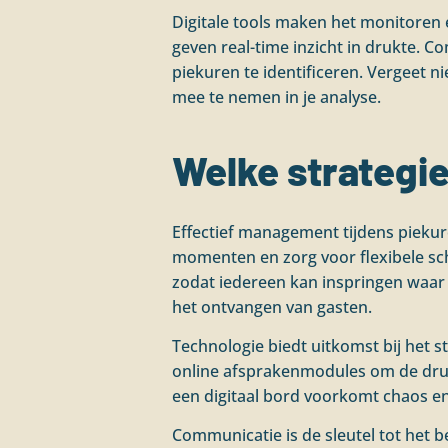
Digitale tools maken het monitoren
geven real-time inzicht in drukte. 
piekuren te identificeren. Vergeet
mee te nemen in je analyse.
Welke strategie
Effectief management tijdens pieku
momenten en zorg voor flexibele schi
zodat iedereen kan inspringen waar
het ontvangen van gasten.
Technologie biedt uitkomst bij het s
online afsprakenmodules om de dru
een digitaal bord voorkomt chaos en
Communicatie is de sleutel tot het b