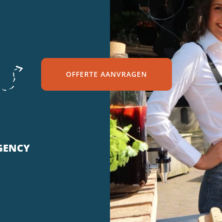
OFFERTE AANVRAGEN
GENCY