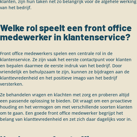
klanten, zijn hun taken net zo belangrijk voor de algehele werking
van het bedrijf.
Welke rol speelt een front office
medewerker in klantenservice?
Front office medewerkers spelen een centrale rol in de
klantenservice. Ze zijn vaak het eerste contactpunt voor klanten
en bepalen daarmee de eerste indruk van het bedrijf. Door
vriendelijk en behulpzaam te zijn, kunnen ze bijdragen aan de
klanttevredenheid en het positieve imago van het bedrijf
versterken.
Ze behandelen vragen en klachten met zorg en proberen altijd
een passende oplossing te bieden. Dit vraagt om een proactieve
houding en het vermogen om met verschillende soorten klanten
om te gaan. Een goede front office medewerker begrijpt het
belang van klanttevredenheid en zet zich daar dagelijks voor in.