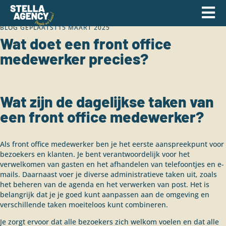
BLOG GEPLAATST
15 MAART 2025
Wat doet een front office
medewerker precies?
Wat zijn de dagelijkse taken van
een front office medewerker?
Als front office medewerker ben je het eerste aanspreekpunt voor
bezoekers en klanten. Je bent verantwoordelijk voor het
verwelkomen van gasten en het afhandelen van telefoontjes en e-
mails. Daarnaast voer je diverse administratieve taken uit, zoals
het beheren van de agenda en het verwerken van post. Het is
belangrijk dat je je goed kunt aanpassen aan de omgeving en
verschillende taken moeiteloos kunt combineren.
Je zorgt ervoor dat alle bezoekers zich welkom voelen en dat alle