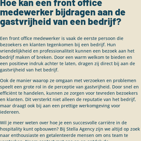
Hoe kan een front office
medewerker bijdragen aan de
gastvrijheid van een bedrijf?
Een front office medewerker is vaak de eerste persoon die
bezoekers en klanten tegenkomen bij een bedrijf. Hun
vriendelijkheid en professionaliteit kunnen een bezoek aan het
bedrijf maken of breken. Door een warm welkom te bieden en
een positieve indruk achter te laten, dragen zij direct bij aan de
gastvrijheid van het bedrijf.
Ook de manier waarop ze omgaan met verzoeken en problemen
speelt een grote rol in de perceptie van gastvrijheid. Door snel en
efficiënt te handelen, kunnen ze zorgen voor tevreden bezoekers
en klanten. Dit versterkt niet alleen de reputatie van het bedrijf,
maar draagt ook bij aan een prettige werkomgeving voor
iedereen.
Wil je meer weten over hoe je een succesvolle carrière in de
hospitality kunt opbouwen? Bij Stella Agency zijn we altijd op zoek
naar enthousiaste en getalenteerde mensen om ons team te