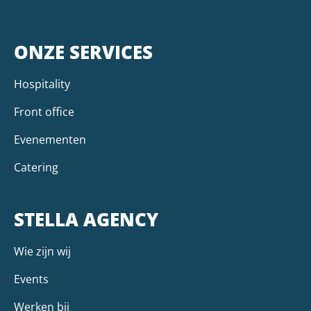
ONZE SERVICES
Hospitality
Front office
Evenementen
Catering
STELLA AGENCY
Wie zijn wij
Events
Werken bij