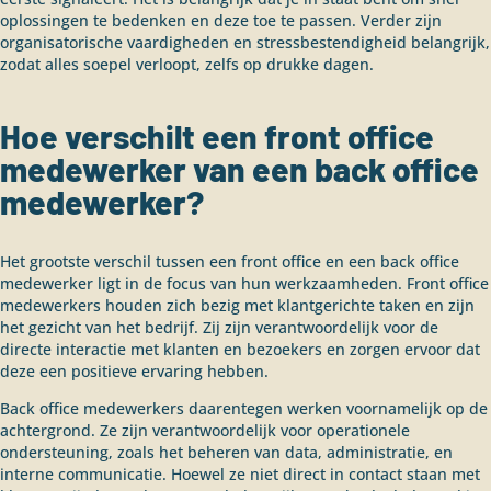
oplossingen te bedenken en deze toe te passen. Verder zijn
organisatorische vaardigheden en stressbestendigheid belangrijk,
zodat alles soepel verloopt, zelfs op drukke dagen.
Hoe verschilt een front office
medewerker van een back office
medewerker?
Het grootste verschil tussen een front office en een back office
medewerker ligt in de focus van hun werkzaamheden. Front office
medewerkers houden zich bezig met klantgerichte taken en zijn
het gezicht van het bedrijf. Zij zijn verantwoordelijk voor de
directe interactie met klanten en bezoekers en zorgen ervoor dat
deze een positieve ervaring hebben.
Back office medewerkers daarentegen werken voornamelijk op de
achtergrond. Ze zijn verantwoordelijk voor operationele
ondersteuning, zoals het beheren van data, administratie, en
interne communicatie. Hoewel ze niet direct in contact staan met