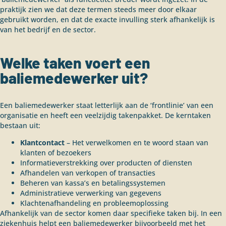
praktijk zien we dat deze termen steeds meer door elkaar
gebruikt worden, en dat de exacte invulling sterk afhankelijk is
van het bedrijf en de sector.
Welke taken voert een
baliemedewerker uit?
Een baliemedewerker staat letterlijk aan de ‘frontlinie’ van een
organisatie en heeft een veelzijdig takenpakket. De kerntaken
bestaan uit:
Klantcontact
– Het verwelkomen en te woord staan van
klanten of bezoekers
Informatieverstrekking over producten of diensten
Afhandelen van verkopen of transacties
Beheren van kassa’s en betalingssystemen
Administratieve verwerking van gegevens
Klachtenafhandeling en probleemoplossing
Afhankelijk van de sector komen daar specifieke taken bij. In een
ziekenhuis helpt een baliemedewerker bijvoorbeeld met het