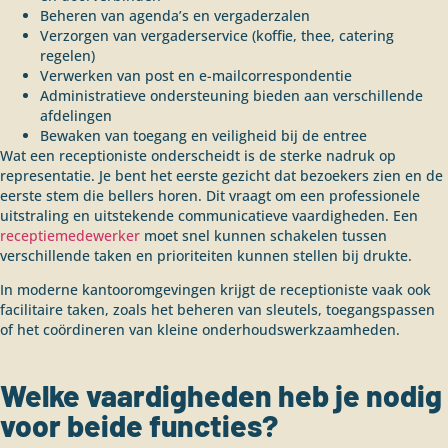
Beheren van agenda’s en vergaderzalen
Verzorgen van vergaderservice (koffie, thee, catering
regelen)
Verwerken van post en e-mailcorrespondentie
Administratieve ondersteuning bieden aan verschillende
afdelingen
Bewaken van toegang en veiligheid bij de entree
Wat een receptioniste onderscheidt is de sterke nadruk op
representatie. Je bent het eerste gezicht dat bezoekers zien en de
eerste stem die bellers horen. Dit vraagt om een professionele
uitstraling en uitstekende communicatieve vaardigheden. Een
receptiemedewerker
moet snel kunnen schakelen tussen
verschillende taken en prioriteiten kunnen stellen bij drukte.
In moderne kantooromgevingen krijgt de receptioniste vaak ook
facilitaire taken, zoals het beheren van sleutels, toegangspassen
of het coördineren van kleine onderhoudswerkzaamheden.
Welke vaardigheden heb je nodig
voor beide functies?