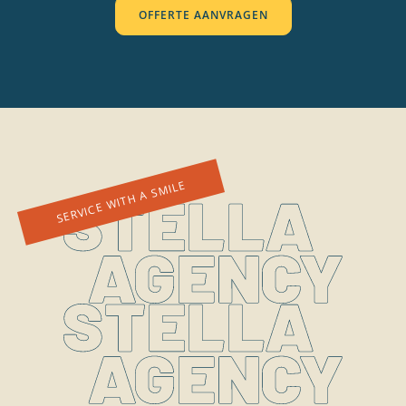
OFFERTE AANVRAGEN