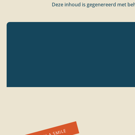
Deze inhoud is gegenereerd met beh