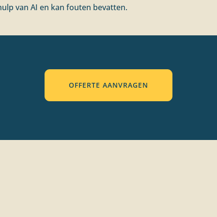
ulp van AI en kan fouten bevatten.
OFFERTE AANVRAGEN