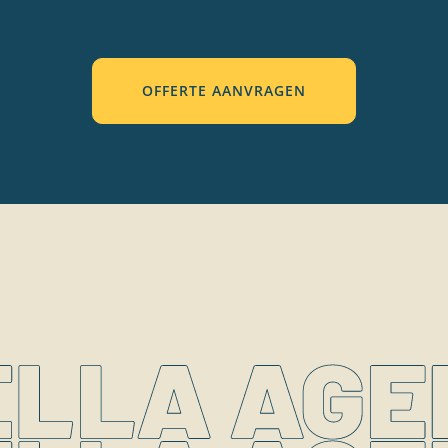
OFFERTE AANVRAGEN