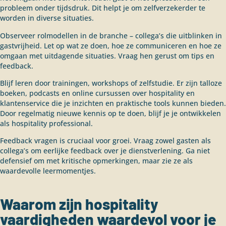
probleem onder tijdsdruk. Dit helpt je om zelfverzekerder te
worden in diverse situaties.
Observeer rolmodellen in de branche – collega’s die uitblinken in
gastvrijheid. Let op wat ze doen, hoe ze communiceren en hoe ze
omgaan met uitdagende situaties. Vraag hen gerust om tips en
feedback.
Blijf leren door trainingen, workshops of zelfstudie. Er zijn talloze
boeken, podcasts en online cursussen over hospitality en
klantenservice die je inzichten en praktische tools kunnen bieden.
Door regelmatig nieuwe kennis op te doen, blijf je je ontwikkelen
als hospitality professional.
Feedback vragen is cruciaal voor groei. Vraag zowel gasten als
collega’s om eerlijke feedback over je dienstverlening. Ga niet
defensief om met kritische opmerkingen, maar zie ze als
waardevolle leermomentjes.
Waarom zijn hospitality
vaardigheden waardevol voor je