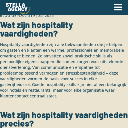
BLOG GEPLAATST
9 JULI 2025
Wat zijn hospitality
vaardigheden?
Hospitality vaardigheden zijn alle bekwaamheden die je helpen
om gasten en klanten een warme, professionele en memorabele
ervaring te bieden. Ze omvatten zowel praktische skills als
persoonlijke eigenschappen die samen zorgen voor uitstekende
dienstverlening. Van communicatie en empathie tot
probleemoplossend vermogen en stressbestendigheid – deze
vaardigheden vormen de basis voor succes in elke
gastvrijheidsrol. Goede hospitality skills zijn niet alleen belangrijk
voor hotels en restaurants, maar voor elke organisatie waar
klantencontact centraal staat.
Wat zijn hospitality vaardigheden
precies?