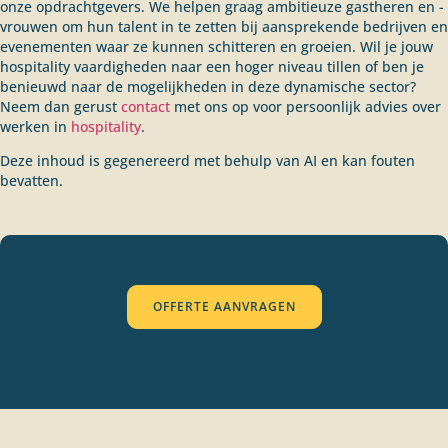
onze opdrachtgevers. We helpen graag ambitieuze gastheren en -
vrouwen om hun talent in te zetten bij aansprekende bedrijven en
evenementen waar ze kunnen schitteren en groeien. Wil je jouw
hospitality vaardigheden naar een hoger niveau tillen of ben je
benieuwd naar de mogelijkheden in deze dynamische sector?
Neem dan gerust
contact
met ons op voor persoonlijk advies over
werken in
hospitality
.
Deze inhoud is gegenereerd met behulp van AI en kan fouten
bevatten.
OFFERTE AANVRAGEN