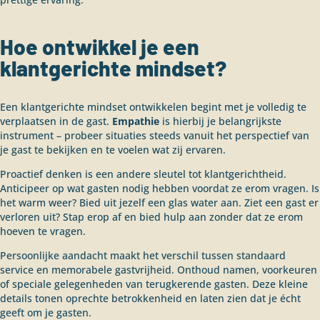
Hoe ontwikkel je een
klantgerichte mindset?
Een klantgerichte mindset ontwikkelen begint met je volledig te
verplaatsen in de gast.
Empathie
is hierbij je belangrijkste
instrument – probeer situaties steeds vanuit het perspectief van
je gast te bekijken en te voelen wat zij ervaren.
Proactief denken is een andere sleutel tot klantgerichtheid.
Anticipeer op wat gasten nodig hebben voordat ze erom vragen. Is
het warm weer? Bied uit jezelf een glas water aan. Ziet een gast er
verloren uit? Stap erop af en bied hulp aan zonder dat ze erom
hoeven te vragen.
Persoonlijke aandacht maakt het verschil tussen standaard
service en memorabele gastvrijheid. Onthoud namen, voorkeuren
of speciale gelegenheden van terugkerende gasten. Deze kleine
details tonen oprechte betrokkenheid en laten zien dat je écht
geeft om je gasten.