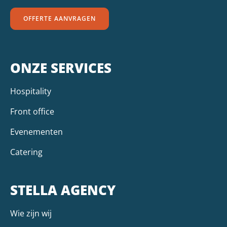
OFFERTE AANVRAGEN
ONZE SERVICES
Hospitality
Front office
Evenementen
Catering
STELLA AGENCY
Wie zijn wij