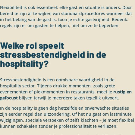
Flexibiliteit is ook essentieel: elke gast en situatie is anders. Door
bereid te zijn af te wijken van standaardprocedures wanneer dat
in het belang van de gast is, toon je echte gastvrijheid. Bedenk:
regels zijn er om gasten te helpen, niet om ze te beperken.
Welke rol speelt
stressbestendigheid in de
hospitality?
Stressbestendigheid is een onmisbare vaardigheid in de
hospitality sector. Tijdens drukke momenten, zoals grote
evenementen of piekmomenten in restaurants, moet je
rustig en
gefocust
blijven terwijl je meerdere taken tegelijk uitvoert.
In de hospitality is geen dag hetzelfde en onverwachte situaties
zijn eerder regel dan uitzondering. Of het nu gaat om lastminute
wijzigingen, speciale verzoeken of zelfs klachten – je moet flexibel
kunnen schakelen zonder je professionaliteit te verliezen.