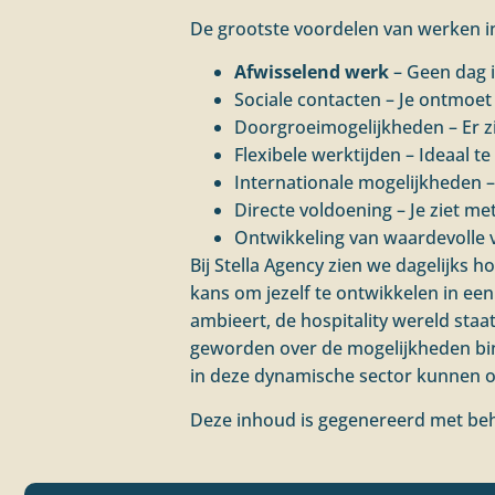
De grootste voordelen van werken in 
Afwisselend werk
– Geen dag 
Sociale contacten – Je ontmoe
Doorgroeimogelijkheden – Er zij
Flexibele werktijden – Ideaal 
Internationale mogelijkheden – 
Directe voldoening – Je ziet me
Ontwikkeling van waardevolle
Bij Stella Agency zien we dagelijks 
kans om jezelf te ontwikkelen in een 
ambieert, de hospitality wereld staa
geworden over de mogelijkheden bi
in deze dynamische sector kunnen 
Deze inhoud is gegenereerd met beh