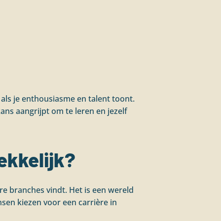
als je enthousiasme en talent toont.
ans aangrijpt om te leren en jezelf
ekkelijk?
re branches vindt. Het is een wereld
sen kiezen voor een carrière in