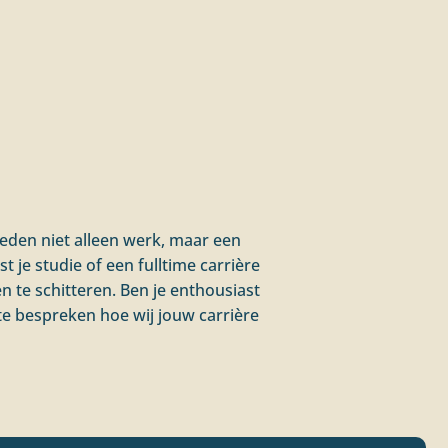
bieden niet alleen werk, maar een
 je studie of een fulltime carrière
n te schitteren. Ben je enthousiast
e bespreken hoe wij jouw carrière