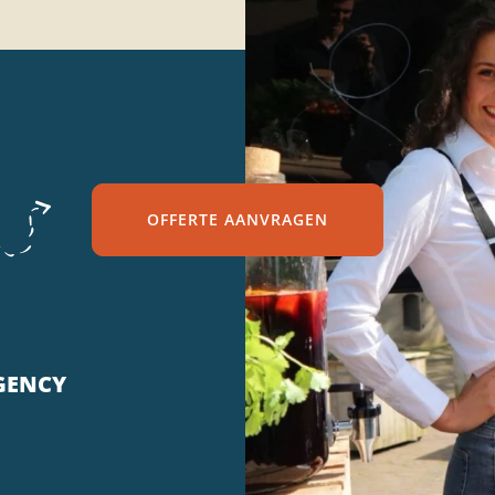
OFFERTE AANVRAGEN
GENCY