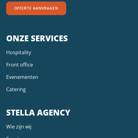
OFFERTE AANVRAGEN
ONZE SERVICES
Hospitality
Front office
Evenementen
Catering
STELLA AGENCY
Wie zijn wij