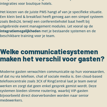
integraties voor boutique hotels.
Het kiezen van de juiste PMS hangt af van je specifieke situatie.
Een klein bed & breakfast heeft genoeg aan een simpel systeem
zoals Beds24, terwijl een conferentiehotel baat heeft bij
uitgebreide event management modules. Let vooral op de
integratiemogelijkheden
met je bestaande systemen en de
beschikbare training voor je team.
Welke communicatiesystemen
maken het verschil voor gasten?
Moderne gasten verwachten communicatie op hun voorwaarden,
of dat nu via telefoon, chat of sociale media is. Een cloud-based
telefooncentrale zoals 3CX of RingCentral laat je team overal
werken en zorgt dat geen enkel gesprek gemist wordt. Deze
systemen bieden slimme routering, waarbij VIP-gasten
bijvoorbeeld direct doorverbonden worden naar senior
medewerkers.