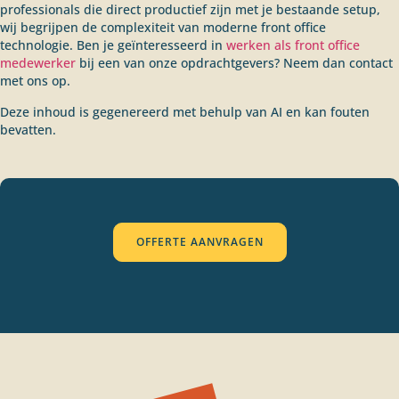
professionals die direct productief zijn met je bestaande setup,
wij begrijpen de complexiteit van moderne front office
technologie. Ben je geïnteresseerd in
werken als front office
medewerker
bij een van onze opdrachtgevers? Neem dan contact
met ons op.
Deze inhoud is gegenereerd met behulp van AI en kan fouten
bevatten.
OFFERTE AANVRAGEN