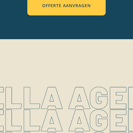
OFFERTE AANVRAGEN