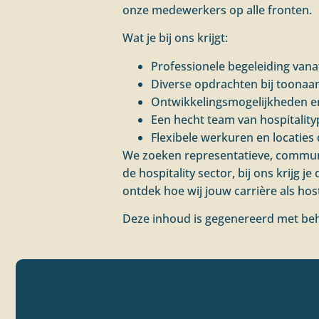
onze medewerkers op alle fronten.
Wat je bij ons krijgt:
Professionele begeleiding vana
Diverse opdrachten bij toonaa
Ontwikkelingsmogelijkheden e
Een hecht team van hospitality
Flexibele werkuren en locaties 
We zoeken representatieve, communica
de hospitality sector, bij ons krijg j
ontdek hoe wij jouw carrière als hos
Deze inhoud is gegenereerd met beh