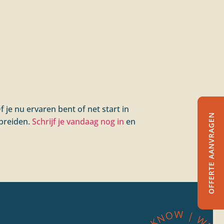
 je nu ervaren bent of net start in
OFFERTE AANVRAGEN
 breiden.
Schrijf je vandaag nog in
en