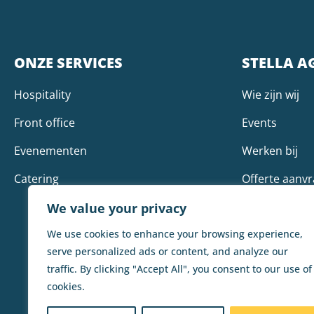
ONZE SERVICES
STELLA A
Hospitality
Wie zijn wij
Front office
Events
Evenementen
Werken bij
Catering
Offerte aanv
Contact
We value your privacy
We use cookies to enhance your browsing experience,
serve personalized ads or content, and analyze our
traffic. By clicking "Accept All", you consent to our use of
cookies.