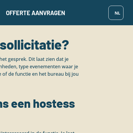
OFFERTE AANVRAGEN
sollicitatie?
het gesprek. Dit laat zien dat je
amheden, type evenementen waar je
 of de functie en het bureau bij jou
ns een hostess