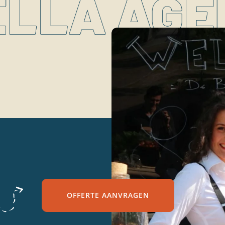
OFFERTE AANVRAGEN